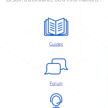
Guides
Forum